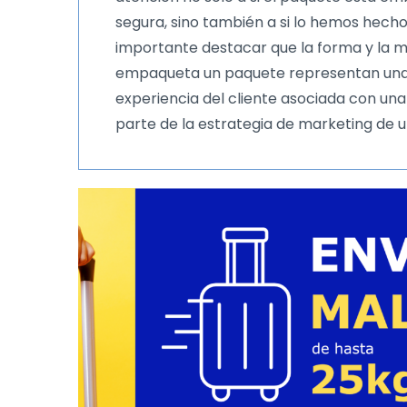
segura, sino también a si lo hemos hech
importante destacar que la forma y la 
empaqueta un paquete representan una
experiencia del cliente asociada con un
parte de la estrategia de marketing de 