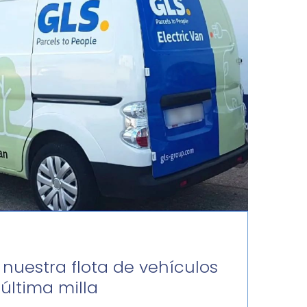
 nuestra flota de vehículos
última milla