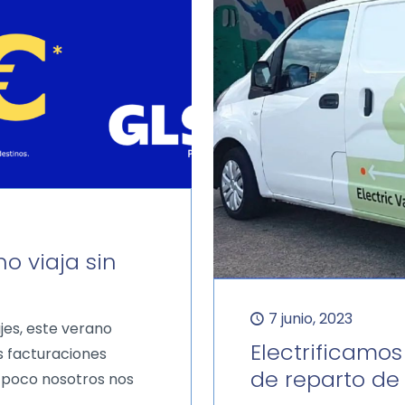
o viaja sin
7 junio, 2023
jes, este verano
Electrificamos
s facturaciones
de reparto de 
 poco nosotros nos