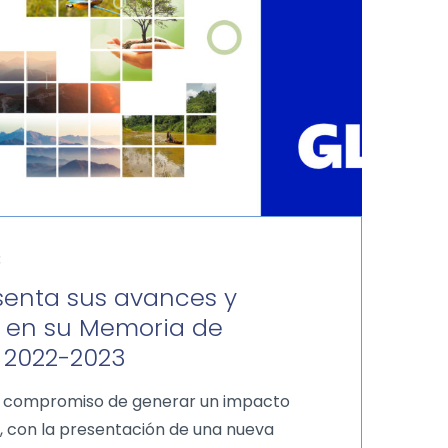
3
senta sus avances y
 en su Memoria de
d 2022-2023
u compromiso de generar un impacto
o, con la presentación de una nueva