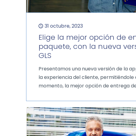
31 octubre, 2023
Elige la mejor opción de e
paquete, con la nueva ver
GLS
Presentamos una nueva versión de la a
la experiencia del cliente, permitiéndole
momento, la mejor opción de entrega de