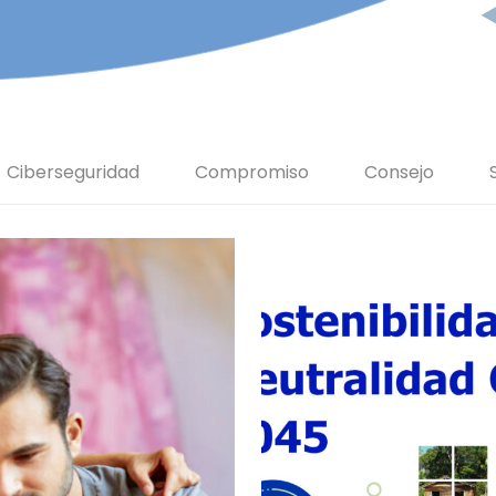
Ciberseguridad
Compromiso
Consejo