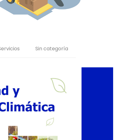
Servicios
Sin categoría