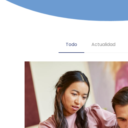
Todo
Actualidad