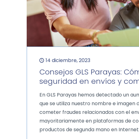
14 diciembre, 2023
Consejos GLS Parayas: Cóm
seguridad en envíos y com
En GLS Parayas hemos detectado un aum
que se utiliza nuestro nombre e imagen
cometer fraudes relacionados con el en
mayoritariamente en plataformas de c
productos de segunda mano en Internet