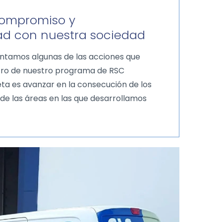
 compromiso y
ad con nuestra sociedad
entamos algunas de las acciones que
o de nuestro programa de RSC
ta es avanzar en la consecución de los
de las áreas en las que desarrollamos