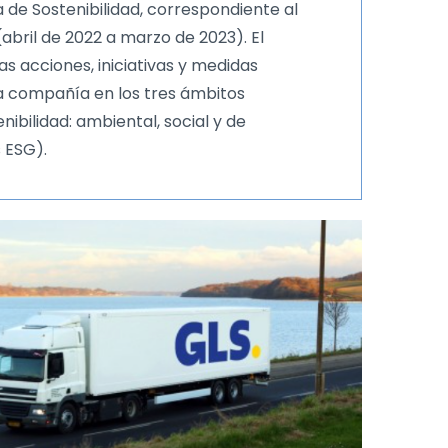
 de Sostenibilidad, correspondiente al
abril de 2022 a marzo de 2023). El
s acciones, iniciativas y medidas
 compañía en los tres ámbitos
enibilidad: ambiental, social y de
 ESG).