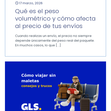
17 marzo, 2026
Qué es el peso
volumétrico y cómo afecta
al precio de tus envíos
Cuando realizas un envío, el precio no siempre
depende únicamente del peso real del paquete.
En muchos casos, lo que
[…]