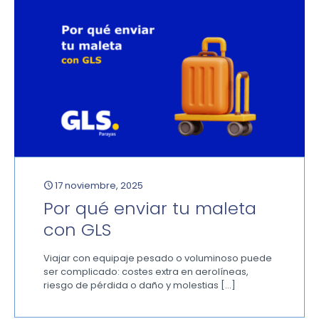
17 noviembre, 2025
Por qué enviar tu maleta
con GLS
Viajar con equipaje pesado o voluminoso puede
ser complicado: costes extra en aerolíneas,
riesgo de pérdida o daño y molestias
[…]