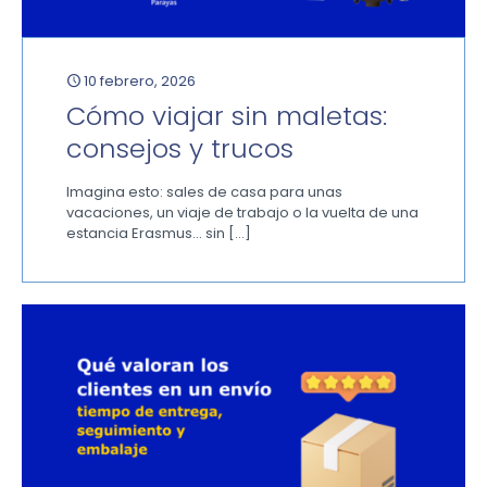
10 febrero, 2026
Cómo viajar sin maletas:
consejos y trucos
Imagina esto: sales de casa para unas
vacaciones, un viaje de trabajo o la vuelta de una
estancia Erasmus… sin
[…]