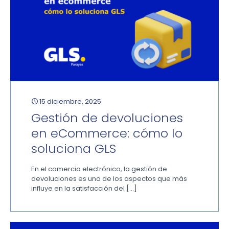
15 diciembre, 2025
Gestión de devoluciones
en eCommerce: cómo lo
soluciona GLS
En el comercio electrónico, la gestión de
devoluciones es uno de los aspectos que más
influye en la satisfacción del
[…]