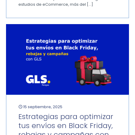
estudios de eCommerce, más del
[…]
15 septiembre, 2025
Estrategias para optimizar
tus envíos en Black Friday,
rebajas y campañas con