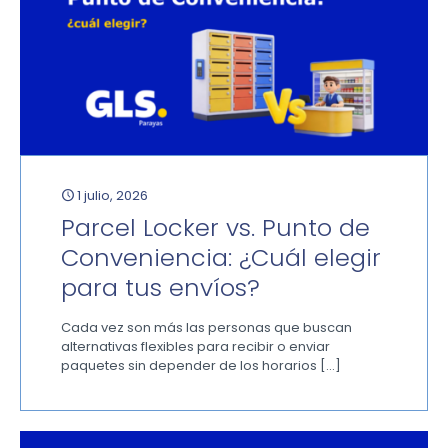
1 julio, 2026
Parcel Locker vs. Punto de
Conveniencia: ¿Cuál elegir
para tus envíos?
Cada vez son más las personas que buscan
alternativas flexibles para recibir o enviar
paquetes sin depender de los horarios
[…]