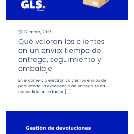
27 enero, 2026
Qué valoran los clientes
en un envío: tiempo de
entrega, seguimiento y
embalaje
En el comercio electrónico y en los envíos de
paquetería, la experiencia de entrega se ha
convertido en un factor
[…]