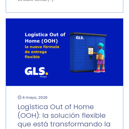
4 mayo, 2026
Logística Out of Home
(OOH): la solución flexible
que está transformando la