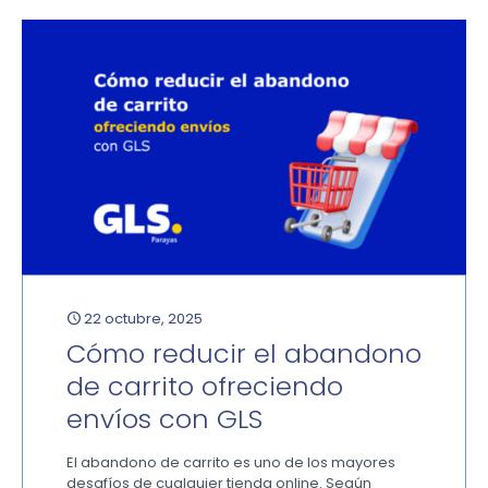
22 octubre, 2025
Cómo reducir el abandono
de carrito ofreciendo
envíos con GLS
El abandono de carrito es uno de los mayores
desafíos de cualquier tienda online. Según