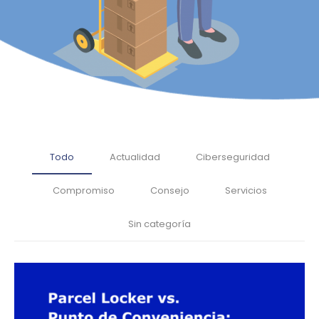
Todo
Actualidad
Ciberseguridad
Compromiso
Consejo
Servicios
Sin categoría