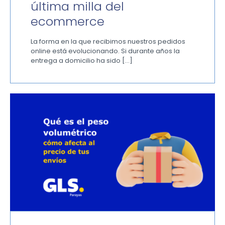
última milla del
ecommerce
La forma en la que recibimos nuestros pedidos
online está evolucionando. Si durante años la
entrega a domicilio ha sido
[…]