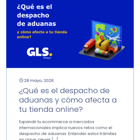
28 mayo, 2026
¿Qué es el despacho de
aduanas y cómo afecta a
tu tienda online?
Expandir tu ecommerce a mercados
internacionales implica nuevos retos como el
despacho de aduanas. Entender estos trámites
es clave. Llevas
[…]