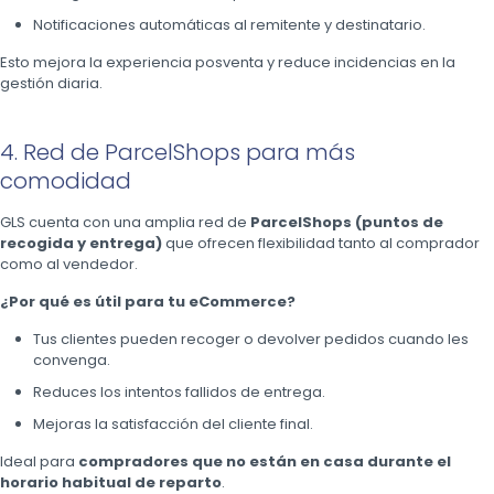
Notificaciones automáticas al remitente y destinatario.
Esto mejora la experiencia posventa y reduce incidencias en la
gestión diaria.
4. Red de ParcelShops para más
comodidad
GLS cuenta con una amplia red de
ParcelShops (puntos de
recogida y entrega)
que ofrecen flexibilidad tanto al comprador
como al vendedor.
¿Por qué es útil para tu eCommerce?
Tus clientes pueden recoger o devolver pedidos cuando les
convenga.
Reduces los intentos fallidos de entrega.
Mejoras la satisfacción del cliente final.
Ideal para
compradores que no están en casa durante el
horario habitual de reparto
.