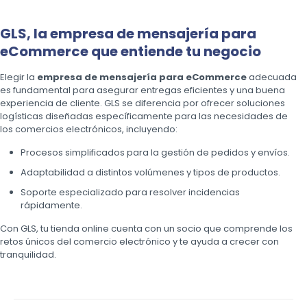
GLS, la empresa de mensajería para
eCommerce que entiende tu negocio
Elegir la
empresa de mensajería para eCommerce
adecuada
es fundamental para asegurar entregas eficientes y una buena
experiencia de cliente. GLS se diferencia por ofrecer soluciones
logísticas diseñadas específicamente para las necesidades de
los comercios electrónicos, incluyendo:
Procesos simplificados para la gestión de pedidos y envíos.
Adaptabilidad a distintos volúmenes y tipos de productos.
Soporte especializado para resolver incidencias
rápidamente.
Con GLS, tu tienda online cuenta con un socio que comprende los
retos únicos del comercio electrónico y te ayuda a crecer con
tranquilidad.