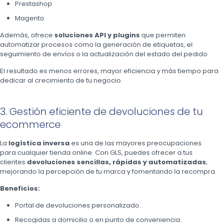
Prestashop
Magento
Además, ofrece
soluciones API y plugins
que permiten
automatizar procesos como la generación de etiquetas, el
seguimiento de envíos o la actualización del estado del pedido.
El resultado es menos errores, mayor eficiencia y más tiempo para
dedicar al crecimiento de tu negocio.
3. Gestión eficiente de devoluciones de tu
ecommerce
La
logística inversa
es una de las mayores preocupaciones
para cualquier tienda online. Con GLS, puedes ofrecer a tus
clientes
devoluciones sencillas, rápidas y automatizadas
,
mejorando la percepción de tu marca y fomentando la recompra.
Beneficios:
Portal de devoluciones personalizado.
Recogidas a domicilio o en punto de conveniencia.