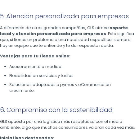
5. Atención personalizada para empresas
A diferencia de otras grandes compañías, GLS ofrece
soporte
local y atención personalizada para empresas
. Esto significa
que, si tienes un problema o una necesidad específica, siempre
hay un equipo que te entiende y te da respuesta rápida.
Ventajas para tu tienda online:
Asesoramiento a medida.
Flexibilidad en servicios y tarifas.
Soluciones adaptadas a pymes y eCommerce en
crecimiento.
6. Compromiso con la sostenibilidad
GLS apuesta por una logística más respetuosa con el medio
ambiente, algo que muchos consumidores valoran cada vez más.
Iniciativas destacadas: