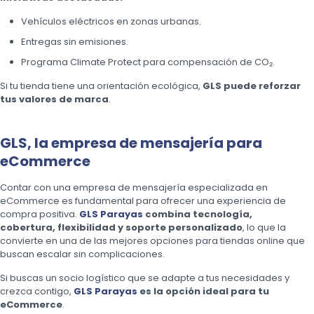
Vehículos eléctricos en zonas urbanas.
Entregas sin emisiones.
Programa Climate Protect para compensación de CO₂.
Si tu tienda tiene una orientación ecológica,
GLS puede reforzar
tus valores de marca
.
GLS, la empresa de mensajería para
eCommerce
Contar con una empresa de mensajería especializada en
eCommerce es fundamental para ofrecer una experiencia de
compra positiva.
GLS Parayas
combina tecnología,
cobertura, flexibilidad y soporte personalizado
, lo que la
convierte en una de las mejores opciones para tiendas online que
buscan escalar sin complicaciones.
Si buscas un socio logístico que se adapte a tus necesidades y
crezca contigo,
GLS Parayas
es la opción ideal para tu
eCommerce
.