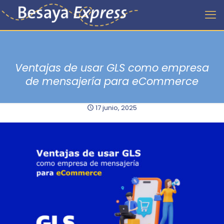
Ventajas de usar GLS como empresa
de mensajería para eCommerce
17 junio, 2025