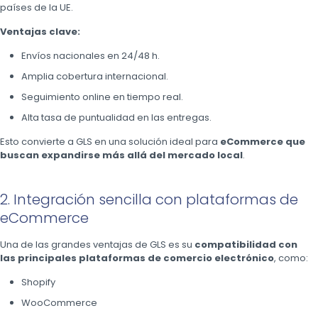
países de la UE.
Ventajas clave:
Envíos nacionales en 24/48 h.
Amplia cobertura internacional.
Seguimiento online en tiempo real.
Alta tasa de puntualidad en las entregas.
Esto convierte a GLS en una solución ideal para
eCommerce que
buscan expandirse más allá del mercado local
.
2. Integración sencilla con plataformas de
eCommerce
Una de las grandes ventajas de GLS es su
compatibilidad con
las principales plataformas de comercio electrónico
, como:
Shopify
WooCommerce