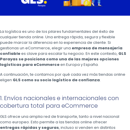
La logística es uno de los pilares fundamentales del éxito de
cualquier tienda online. Una entrega rápida, segura y flexible
puede marcar la diferencia en la experiencia de cliente. Si
gestionas un eCommerce, elegir una
empresa de mensajería
confiable
es clave para escalar tu negocio. En este contexto,
GLS
Parayas se posiciona como una de las mejores opciones
logísticas para eCommerce
en Europa y España.
A continuación, te contamos por qué cada vez más tiendas online
eligen
GLS como su socio logístico de confianza
.
1. Envíos nacionales e internacionales con
cobertura total para eCommerce
GLS ofrece una amplia red de transporte, tanto a nivel nacional
como europeo. Esto permite a las tiendas online ofrecer
entregas rápidas y seguras
, incluso si venden en distintos