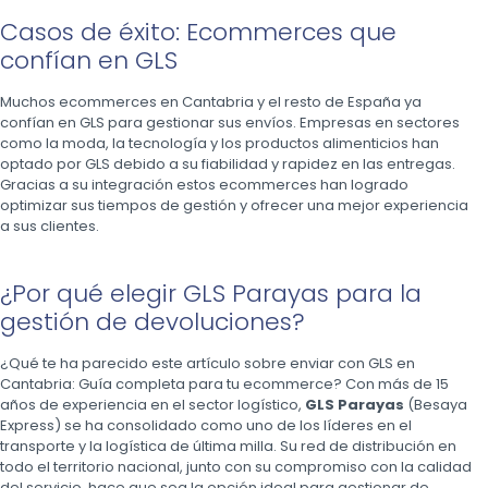
Casos de éxito: Ecommerces que
confían en GLS
Muchos ecommerces en Cantabria y el resto de España ya
confían en GLS para gestionar sus envíos. Empresas en sectores
como la moda, la tecnología y los productos alimenticios han
optado por GLS debido a su fiabilidad y rapidez en las entregas.
Gracias a su integración estos ecommerces han logrado
optimizar sus tiempos de gestión y ofrecer una mejor experiencia
a sus clientes.
¿Por qué elegir GLS Parayas para la
gestión de devoluciones?
¿Qué te ha parecido este artículo sobre enviar con GLS en
Cantabria: Guía completa para tu ecommerce? Con más de 15
años de experiencia en el sector logístico,
GLS Parayas
(Besaya
Express) se ha consolidado como uno de los líderes en el
transporte y la logística de última milla. Su red de distribución en
todo el territorio nacional, junto con su compromiso con la calidad
del servicio, hace que sea la opción ideal para gestionar de