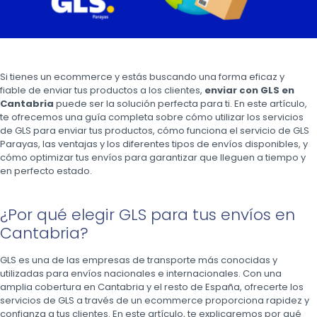
Si tienes un ecommerce y estás buscando una forma eficaz y
fiable de enviar tus productos a los clientes,
enviar con GLS en
Cantabria
puede ser la solución perfecta para ti. En este artículo,
te ofrecemos una guía completa sobre cómo utilizar los servicios
de GLS para enviar tus productos, cómo funciona el servicio de GLS
Parayas, las ventajas y los diferentes tipos de envíos disponibles, y
cómo optimizar tus envíos para garantizar que lleguen a tiempo y
en perfecto estado.
¿Por qué elegir GLS para tus envíos en
Cantabria?
GLS es una de las empresas de transporte más conocidas y
utilizadas para envíos nacionales e internacionales. Con una
amplia cobertura en Cantabria y el resto de España, ofrecerte los
servicios de GLS a través de un ecommerce proporciona rapidez y
confianza a tus clientes. En este artículo, te explicaremos por qué