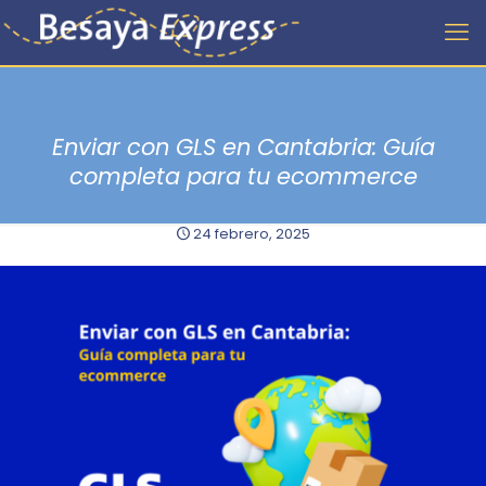
Enviar con GLS en Cantabria: Guía
completa para tu ecommerce
24 febrero, 2025