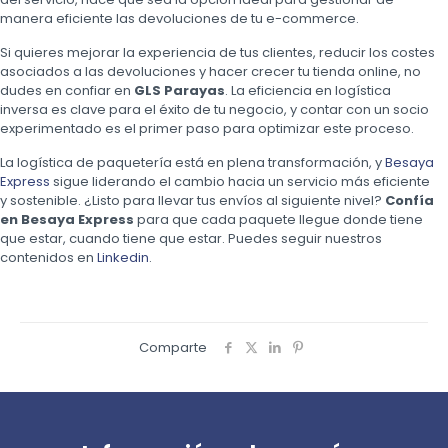
manera eficiente las devoluciones de tu e-commerce.
Si quieres mejorar la experiencia de tus clientes, reducir los costes
asociados a las devoluciones y hacer crecer tu tienda online, no
dudes en confiar en
GLS Parayas
. La eficiencia en logística
inversa es clave para el éxito de tu negocio, y contar con un socio
experimentado es el primer paso para optimizar este proceso.
La logística de paquetería está en plena transformación, y
Besaya
Express
sigue liderando el cambio hacia un servicio más eficiente
y sostenible. ¿Listo para llevar tus envíos al siguiente nivel?
Confía
en Besaya Express
para que cada paquete llegue donde tiene
que estar, cuando tiene que estar. Puedes seguir nuestros
contenidos en
Linkedin
.
Comparte