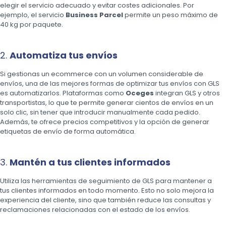
elegir el servicio adecuado y evitar costes adicionales. Por
ejemplo, el servicio
Business Parcel
permite un peso máximo de
40 kg por paquete.
2.
Automatiza tus envíos
Si gestionas un ecommerce con un volumen considerable de
envíos, una de las mejores formas de optimizar tus envíos con GLS
es automatizarlos. Plataformas como
Oceges
integran GLS y otros
transportistas, lo que te permite generar cientos de envíos en un
solo clic, sin tener que introducir manualmente cada pedido.
Además, te ofrece precios competitivos y la opción de generar
etiquetas de envío de forma automática.
3.
Mantén a tus clientes informados
Utiliza las herramientas de seguimiento de GLS para mantener a
tus clientes informados en todo momento. Esto no solo mejora la
experiencia del cliente, sino que también reduce las consultas y
reclamaciones relacionadas con el estado de los envíos.