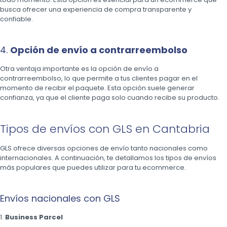
busca ofrecer una experiencia de compra transparente y
confiable.
4.
Opción de envío a contrarreembolso
Otra ventaja importante es la opción de envío a
contrarreembolso, lo que permite a tus clientes pagar en el
momento de recibir el paquete. Esta opción suele generar
confianza, ya que el cliente paga solo cuando recibe su producto.
Tipos de envíos con GLS en Cantabria
GLS ofrece diversas opciones de envío tanto nacionales como
internacionales. A continuación, te detallamos los tipos de envíos
más populares que puedes utilizar para tu ecommerce.
Envíos nacionales con GLS
1.
Business Parcel