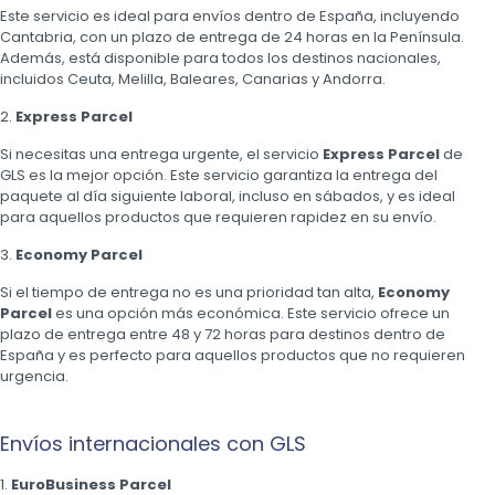
Este servicio es ideal para envíos dentro de España, incluyendo
Cantabria, con un plazo de entrega de 24 horas en la Península.
Además, está disponible para todos los destinos nacionales,
incluidos Ceuta, Melilla, Baleares, Canarias y Andorra.
2.
Express Parcel
Si necesitas una entrega urgente, el servicio
Express Parcel
de
GLS es la mejor opción. Este servicio garantiza la entrega del
paquete al día siguiente laboral, incluso en sábados, y es ideal
para aquellos productos que requieren rapidez en su envío.
3.
Economy Parcel
Si el tiempo de entrega no es una prioridad tan alta,
Economy
Parcel
es una opción más económica. Este servicio ofrece un
plazo de entrega entre 48 y 72 horas para destinos dentro de
España y es perfecto para aquellos productos que no requieren
urgencia.
Envíos internacionales con GLS
1.
EuroBusiness Parcel