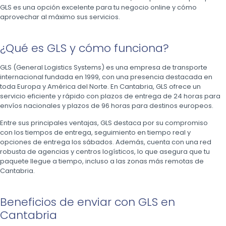
GLS es una opción excelente para tu negocio online y cómo
aprovechar al máximo sus servicios.
¿Qué es GLS y cómo funciona?
GLS (General Logistics Systems) es una empresa de transporte
internacional fundada en 1999, con una presencia destacada en
toda Europa y América del Norte. En Cantabria, GLS ofrece un
servicio eficiente y rápido con plazos de entrega de 24 horas para
envíos nacionales y plazos de 96 horas para destinos europeos.
Entre sus principales ventajas, GLS destaca por su compromiso
con los tiempos de entrega, seguimiento en tiempo real y
opciones de entrega los sábados. Además, cuenta con una red
robusta de agencias y centros logísticos, lo que asegura que tu
paquete llegue a tiempo, incluso a las zonas más remotas de
Cantabria.
Beneficios de enviar con GLS en
Cantabria