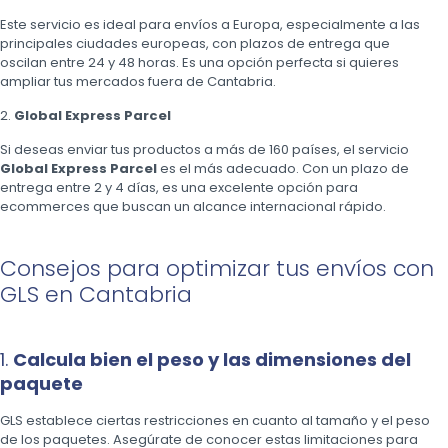
Este servicio es ideal para envíos a Europa, especialmente a las
principales ciudades europeas, con plazos de entrega que
oscilan entre 24 y 48 horas. Es una opción perfecta si quieres
ampliar tus mercados fuera de Cantabria.
2.
Global Express Parcel
Si deseas enviar tus productos a más de 160 países, el servicio
Global Express Parcel
es el más adecuado. Con un plazo de
entrega entre 2 y 4 días, es una excelente opción para
ecommerces que buscan un alcance internacional rápido.
Consejos para optimizar tus envíos con
GLS en Cantabria
1.
Calcula bien el peso y las dimensiones del
paquete
GLS establece ciertas restricciones en cuanto al tamaño y el peso
de los paquetes. Asegúrate de conocer estas limitaciones para